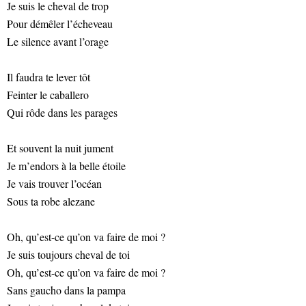
Je suis le cheval de trop
Pour démêler l’écheveau
Le silence avant l’orage
Il faudra te lever tôt
Feinter le caballero
Qui rôde dans les parages
Et souvent la nuit jument
Je m’endors à la belle étoile
Je vais trouver l’océan
Sous ta robe alezane
Oh, qu’est-ce qu’on va faire de moi ?
Je suis toujours cheval de toi
Oh, qu’est-ce qu’on va faire de moi ?
Sans gaucho dans la pampa