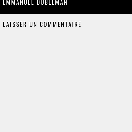
EMMANUEL DUBELMAN
LAISSER UN COMMENTAIRE