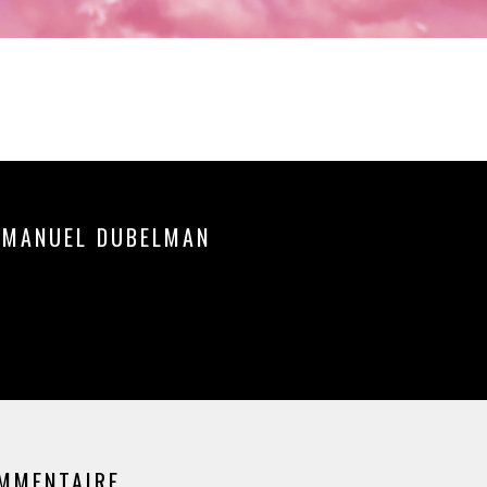
MANUEL DUBELMAN
OMMENTAIRE