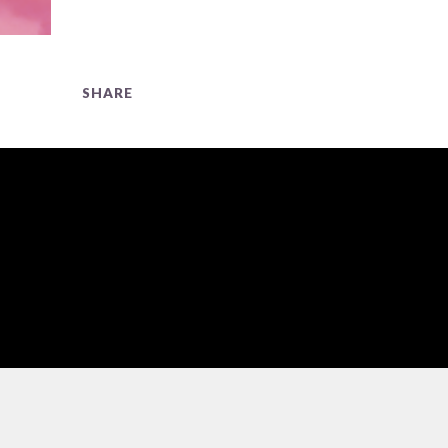
SHARE