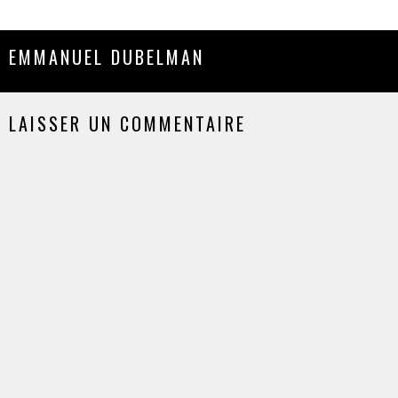
EMMANUEL DUBELMAN
LAISSER UN COMMENTAIRE